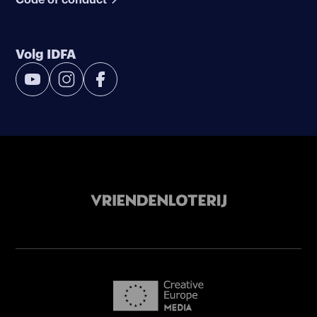
Volg IDFA