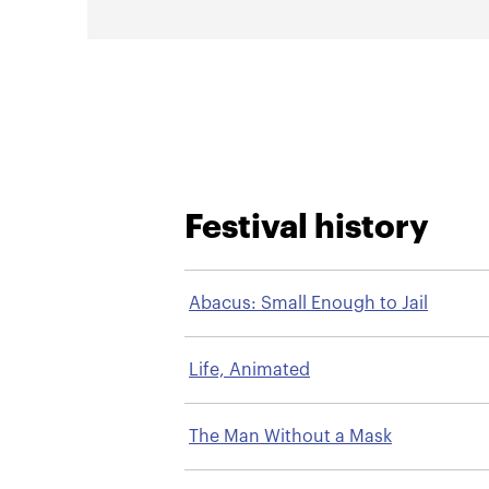
Festival history
Abacus: Small Enough to Jail
Life, Animated
The Man Without a Mask