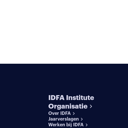
IDFA Institute
Organisatie
Over IDFA
Jaarverslagen
Werken bij IDFA