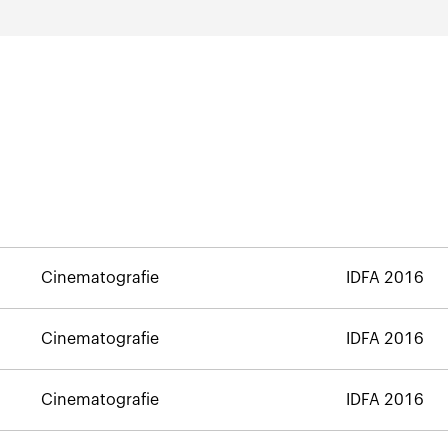
Cinematografie
IDFA 2016
Cinematografie
IDFA 2016
Cinematografie
IDFA 2016