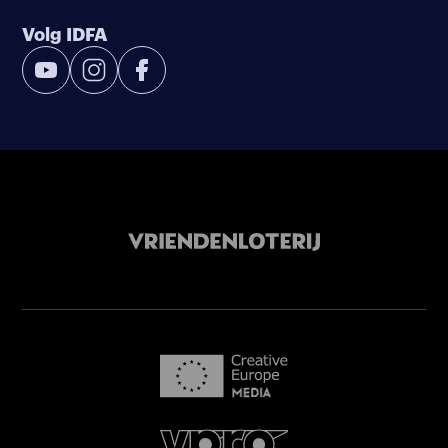
Volg IDFA