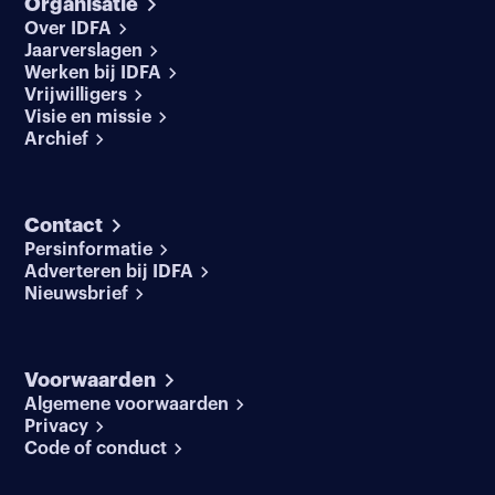
Organisatie
Over IDFA
Jaarverslagen
Werken bij IDFA
Vrijwilligers
Visie en missie
Archief
Contact
Persinformatie
Adverteren bij IDFA
Nieuwsbrief
Voorwaarden
Algemene voorwaarden
Privacy
Code of conduct