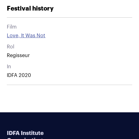
Festival history
Film
Love, It Was Not
Rol
Regisseur
In
IDFA 2020
IDFA Institute