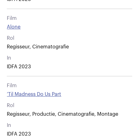
Film
Alone
Rol
Regisseur, Cinematografie
In
IDFA 2023
Film
’Til Madness Do Us Part
Rol
Regisseur, Productie, Cinematografie, Montage
In
IDFA 2023