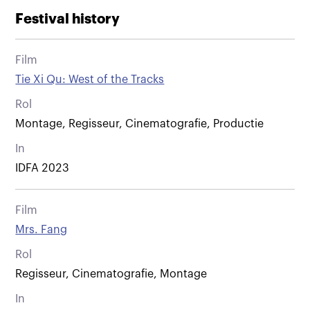
Festival history
Film
Tie Xi Qu: West of the Tracks
Rol
Montage, Regisseur, Cinematografie, Productie
In
IDFA 2023
Film
Mrs. Fang
Rol
Regisseur, Cinematografie, Montage
In