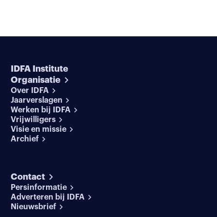
IDFA Institute
Organisatie
Over IDFA
Jaarverslagen
Werken bij IDFA
Vrijwilligers
Visie en missie
Archief
Contact
Persinformatie
Adverteren bij IDFA
Nieuwsbrief