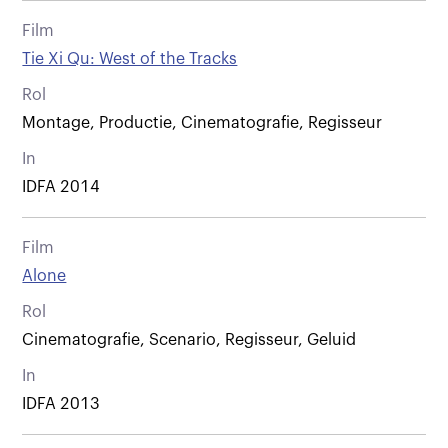
Film
Tie Xi Qu: West of the Tracks
Rol
Montage, Productie, Cinematografie, Regisseur
In
IDFA 2014
Film
Alone
Rol
Cinematografie, Scenario, Regisseur, Geluid
In
IDFA 2013