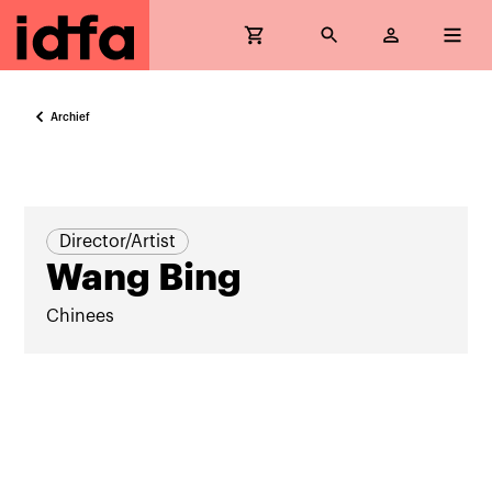
Archief
Director/Artist
Wang Bing
Chinees