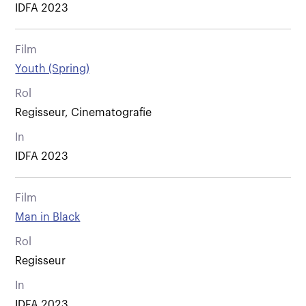
IDFA 2023
Film
Youth (Spring)
Rol
Regisseur, Cinematografie
In
IDFA 2023
Film
Man in Black
Rol
Regisseur
In
IDFA 2023