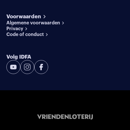
Voorwaarden
Algemene voorwaarden
Privacy
Code of conduct
Volg IDFA