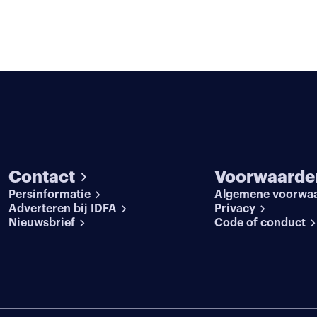
Contact
Voorwaarde
Persinformatie
Algemene voorwa
Adverteren bij IDFA
Privacy
Nieuwsbrief
Code of conduct