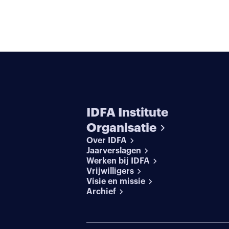
IDFA Institute
Organisatie
Over IDFA
Jaarverslagen
Werken bij IDFA
Vrijwilligers
Visie en missie
Archief