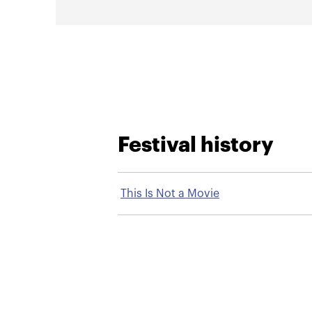
Festival history
This Is Not a Movie