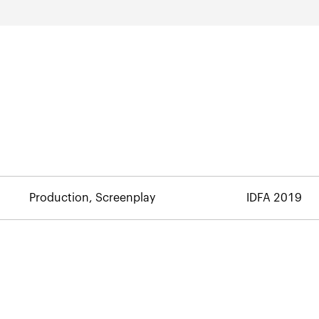
Production, Screenplay
IDFA 2019