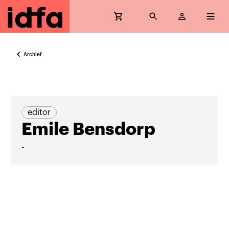
Archief
editor
Emile Bensdorp
-