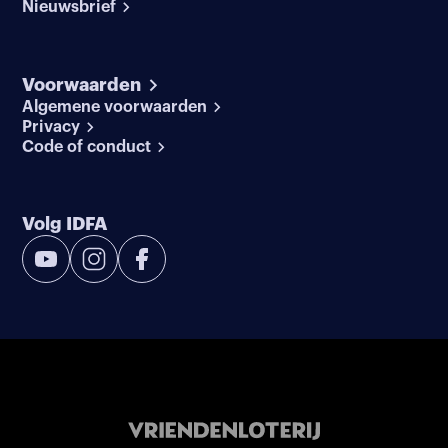
Nieuwsbrief
Voorwaarden
Algemene voorwaarden
Privacy
Code of conduct
Volg IDFA