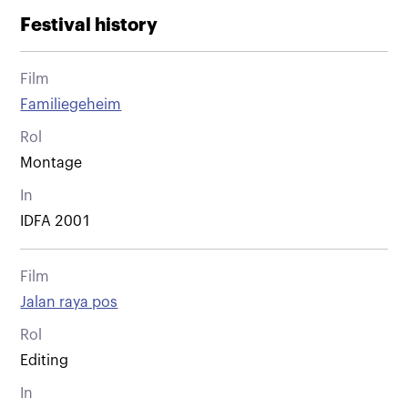
Festival history
Film
Familiegeheim
Rol
Montage
In
IDFA 2001
Film
Jalan raya pos
Rol
Editing
In