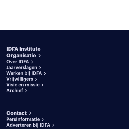
IDFA Institute
Organisatie
Over IDFA
Jaarverslagen
Werken bij IDFA
Vrijwilligers
Visie en missie
Archief
Contact
Persinformatie
Adverteren bij IDFA