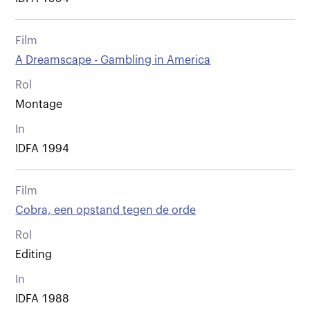
Film
A Dreamscape - Gambling in America
Rol
Montage
In
IDFA 1994
Film
Cobra, een opstand tegen de orde
Rol
Editing
In
IDFA 1988