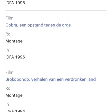
IDFA 1996
Film
Cobra, een opstand tegen de orde
Rol
Montage
In
IDFA 1996
Film
Brokopondo, verhalen van een verdronken land
Rol
Montage
In
IDFA 1994