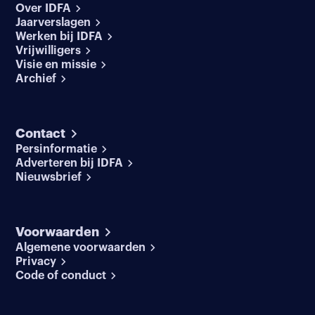
Over IDFA
Jaarverslagen
Werken bij IDFA
Vrijwilligers
Visie en missie
Archief
Contact
Persinformatie
Adverteren bij IDFA
Nieuwsbrief
Voorwaarden
Algemene voorwaarden
Privacy
Code of conduct