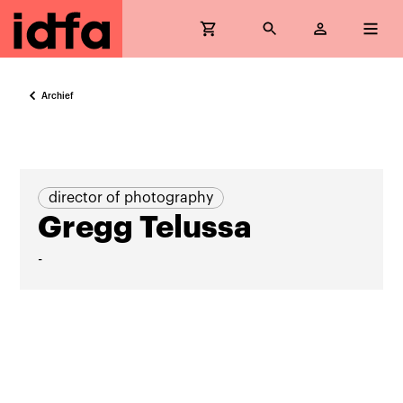
Archief
director of photography
Gregg Telussa
-