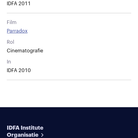
IDFA 2011
Film
Parradox
Rol
Cinematografie
In
IDFA 2010
IDFA Institute
Organisatie