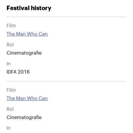
Festival history
Film
The Man Who Can
Rol
Cinematografie
In
IDFA 2016
Film
The Man Who Can
Rol
Cinematografie
In