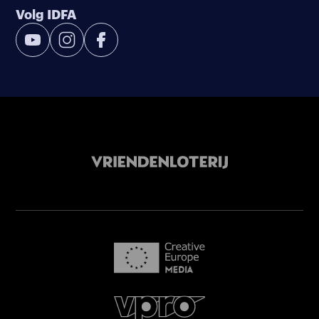
Volg IDFA