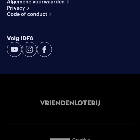
Algemene voorwaarden
Privacy
Code of conduct
Volg IDFA