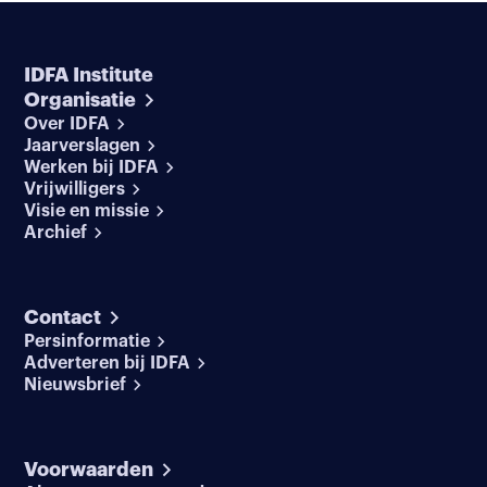
IDFA Institute
Organisatie
Over IDFA
Jaarverslagen
Werken bij IDFA
Vrijwilligers
Visie en missie
Archief
Contact
Persinformatie
Adverteren bij IDFA
Nieuwsbrief
Voorwaarden