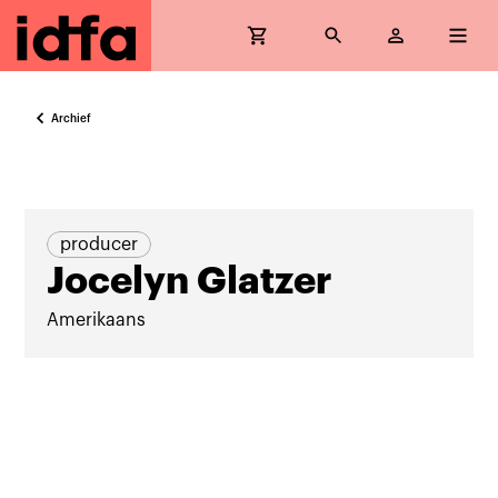
Archief
producer
Jocelyn Glatzer
Amerikaans