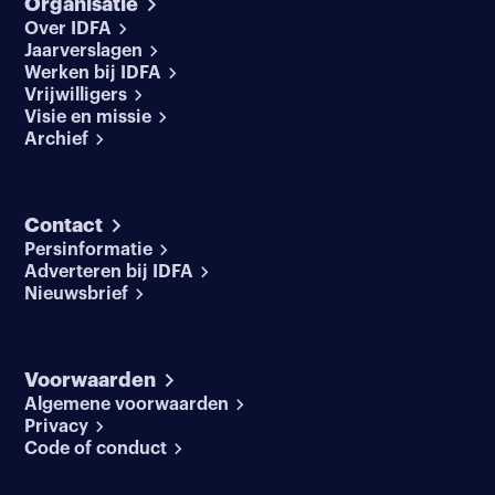
Organisatie
Over IDFA
Jaarverslagen
Werken bij IDFA
Vrijwilligers
Visie en missie
Archief
Contact
Persinformatie
Adverteren bij IDFA
Nieuwsbrief
Voorwaarden
Algemene voorwaarden
Privacy
Code of conduct