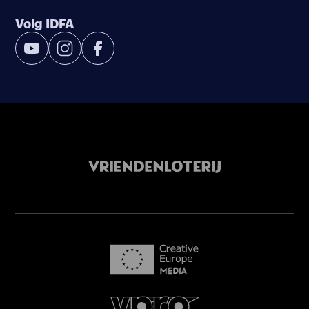
Volg IDFA