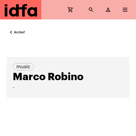
Archief
music
Marco Robino
-