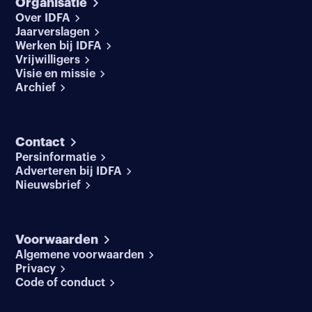
Organisatie
Over IDFA
Jaarverslagen
Werken bij IDFA
Vrijwilligers
Visie en missie
Archief
Contact
Persinformatie
Adverteren bij IDFA
Nieuwsbrief
Voorwaarden
Algemene voorwaarden
Privacy
Code of conduct