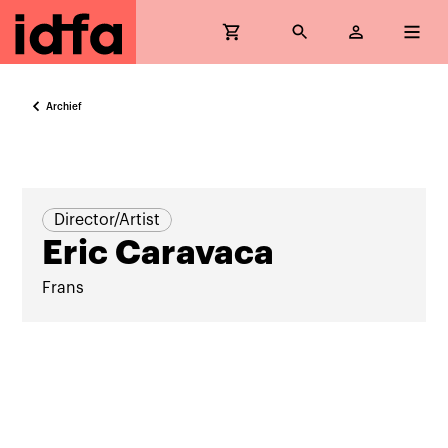
Archief
Director/Artist
Eric Caravaca
Frans