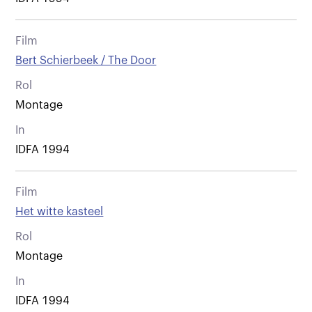
Film
Bert Schierbeek / The Door
Rol
Montage
In
IDFA 1994
Film
Het witte kasteel
Rol
Montage
In
IDFA 1994