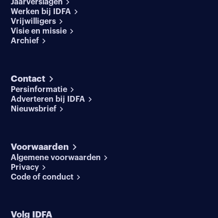
Jaarverslagen
Werken bij IDFA
Vrijwilligers
Visie en missie
Archief
Contact
Persinformatie
Adverteren bij IDFA
Nieuwsbrief
Voorwaarden
Algemene voorwaarden
Privacy
Code of conduct
Volg IDFA