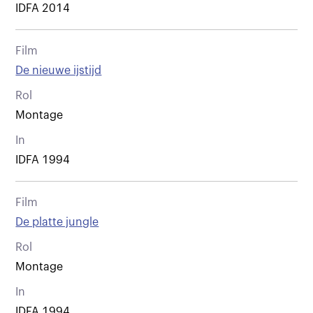
IDFA 2014
Film
De nieuwe ijstijd
Rol
Montage
In
IDFA 1994
Film
De platte jungle
Rol
Montage
In
IDFA 1994