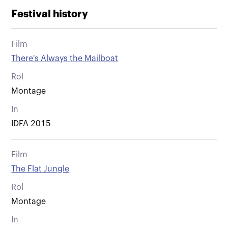
Festival history
Film
There's Always the Mailboat
Rol
Montage
In
IDFA 2015
Film
The Flat Jungle
Rol
Montage
In