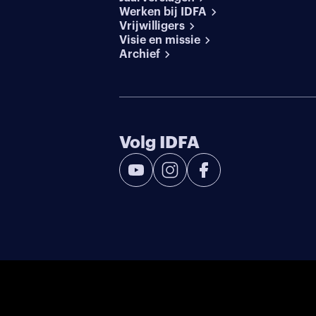
Werken bij IDFA
Vrijwilligers
Visie en missie
Archief
Volg IDFA