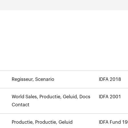
Regisseur, Scenario
IDFA 2018
World Sales, Productie, Geluid, Docs
IDFA 2001
Contact
Productie, Productie, Geluid
IDFA Fund 1