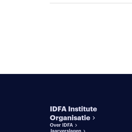
IDFA Institute
Organisatie
Over IDFA
Jaarverslagen