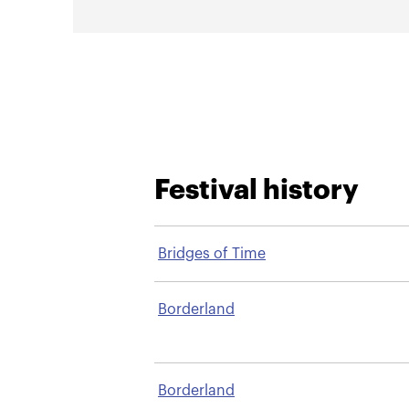
Festival history
Bridges of Time
Borderland
Borderland