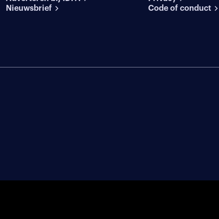
Nieuwsbrief
Code of conduct