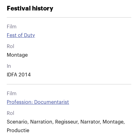
Festival history
Film
Fest of Duty
Rol
Montage
In
IDFA 2014
Film
Profession: Documentarist
Rol
Scenario, Narration, Regisseur, Narrator, Montage,
Productie