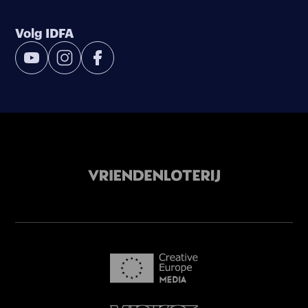
Volg IDFA