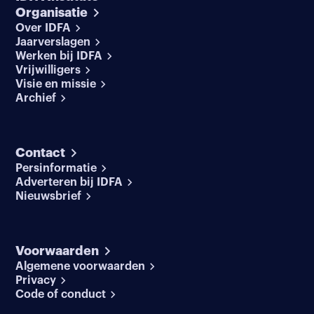
Organisatie
Over IDFA
Jaarverslagen
Werken bij IDFA
Vrijwilligers
Visie en missie
Archief
Contact
Persinformatie
Adverteren bij IDFA
Nieuwsbrief
Voorwaarden
Algemene voorwaarden
Privacy
Code of conduct