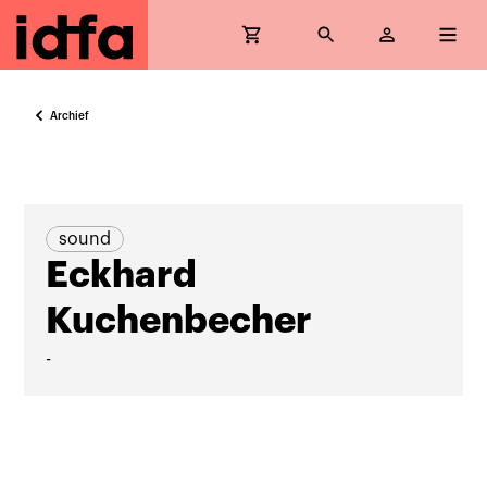
Archief
sound
Eckhard
Kuchenbecher
-