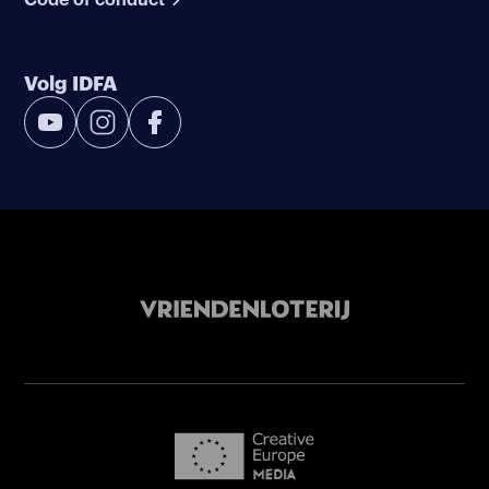
Volg IDFA