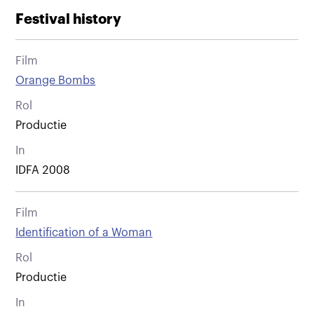
Festival history
Film
Orange Bombs
Rol
Productie
In
IDFA 2008
Film
Identification of a Woman
Rol
Productie
In