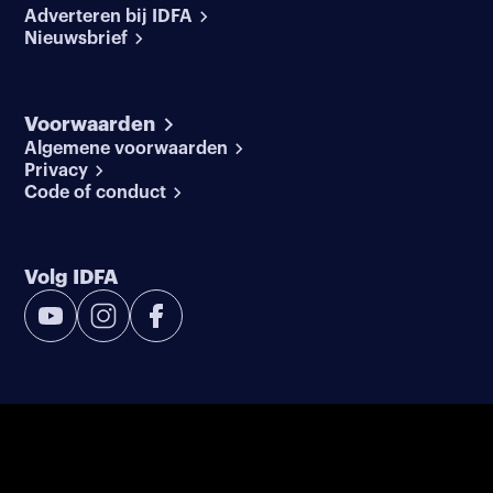
Adverteren bij IDFA
Nieuwsbrief
Voorwaarden
Algemene voorwaarden
Privacy
Code of conduct
Volg IDFA