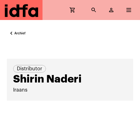
Archief
Distributor
Shirin Naderi
Iraans