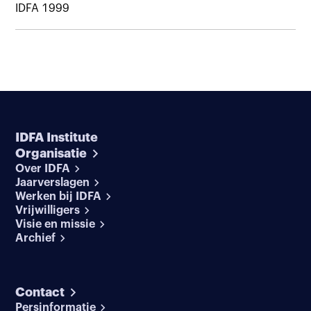
IDFA 1999
IDFA Institute
Organisatie
Over IDFA
Jaarverslagen
Werken bij IDFA
Vrijwilligers
Visie en missie
Archief
Contact
Persinformatie