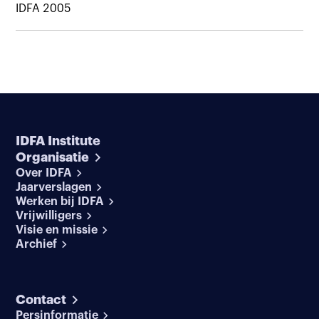
IDFA 2005
IDFA Institute
Organisatie
Over IDFA
Jaarverslagen
Werken bij IDFA
Vrijwilligers
Visie en missie
Archief
Contact
Persinformatie