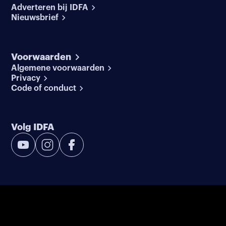
Adverteren bij IDFA
Nieuwsbrief
Voorwaarden
Algemene voorwaarden
Privacy
Code of conduct
Volg IDFA