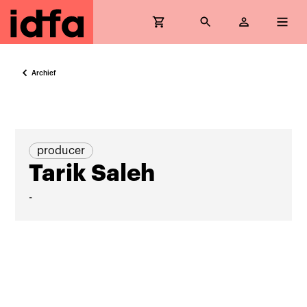
Archief
producer
Tarik Saleh
-