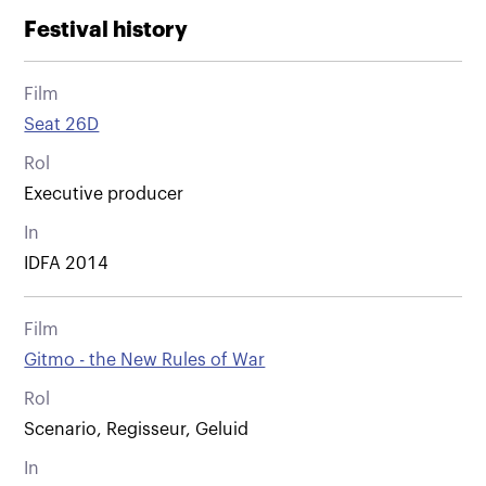
Festival history
Film
Seat 26D
Rol
Executive producer
In
IDFA 2014
Film
Gitmo - the New Rules of War
Rol
Scenario, Regisseur, Geluid
In