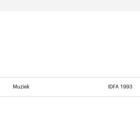
Muziek
IDFA 1993