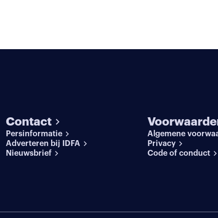
Contact
Voorwaarde
Persinformatie
Algemene voorwa
Adverteren bij IDFA
Privacy
Nieuwsbrief
Code of conduct