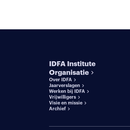
IDFA Institute
Organisatie
Over IDFA
Jaarverslagen
Werken bij IDFA
Vrijwilligers
Visie en missie
Archief