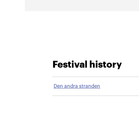
Festival history
Den andra stranden