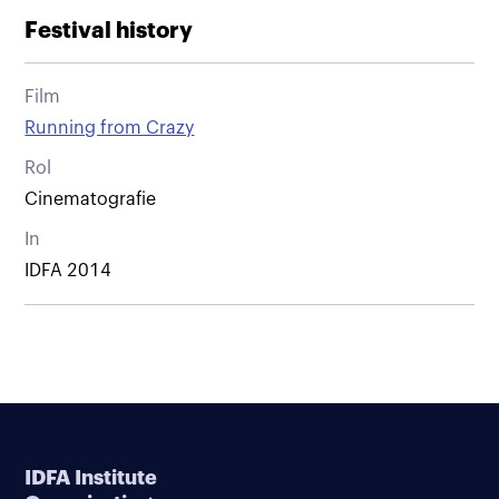
Festival history
Film
Running from Crazy
Rol
Cinematografie
In
IDFA 2014
IDFA Institute