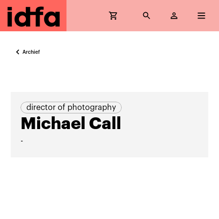
Archief
director of photography
Michael Call
-