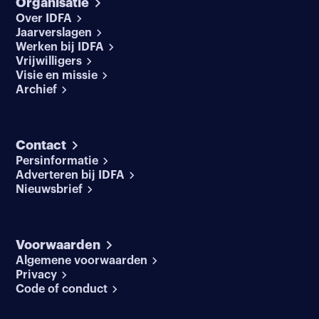
Organisatie
Over IDFA
Jaarverslagen
Werken bij IDFA
Vrijwilligers
Visie en missie
Archief
Contact
Persinformatie
Adverteren bij IDFA
Nieuwsbrief
Voorwaarden
Algemene voorwaarden
Privacy
Code of conduct