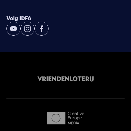
Volg IDFA