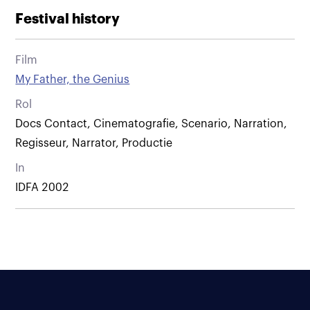
Festival history
Film
My Father, the Genius
Rol
Docs Contact, Cinematografie, Scenario, Narration,
Regisseur, Narrator, Productie
In
IDFA 2002