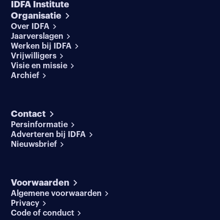
IDFA Institute
Organisatie
Over IDFA
Jaarverslagen
Werken bij IDFA
Vrijwilligers
Visie en missie
Archief
Contact
Persinformatie
Adverteren bij IDFA
Nieuwsbrief
Voorwaarden
Algemene voorwaarden
Privacy
Code of conduct