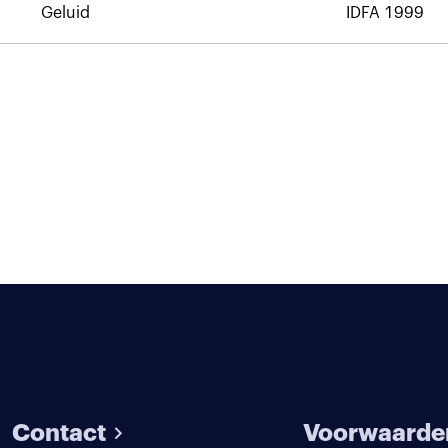
Geluid
IDFA 1999
Contact
Voorwaarde