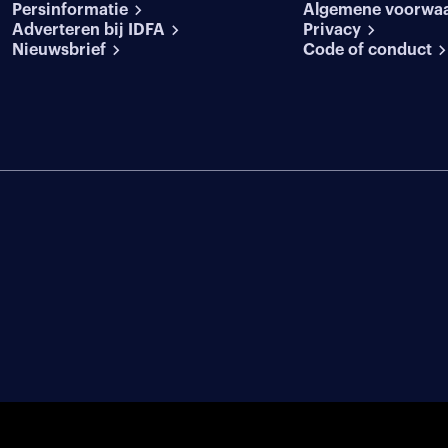
Persinformatie
Algemene voorwa
Adverteren bij IDFA
Privacy
Nieuwsbrief
Code of conduct