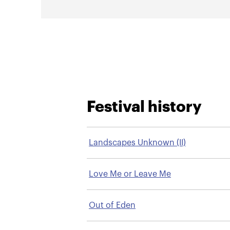
Festival history
Landscapes Unknown (II)
Love Me or Leave Me
Out of Eden