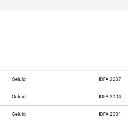
Geluid
IDFA 2007
Geluid
IDFA 2004
Geluid
IDFA 2001