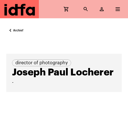
Archief
director of photography
Joseph Paul Locherer
-