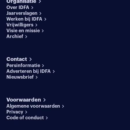
Organisatie
Over IDFA
Jaarverslagen
Werken bij IDFA
Vrijwilligers
Visie en missie
Archief
Contact
Persinformatie
Adverteren bij IDFA
Nieuwsbrief
Voorwaarden
Algemene voorwaarden
Privacy
Code of conduct