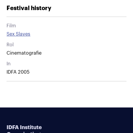
Festival history
Film
Sex Slaves
Rol
Cinematografie
In
IDFA 2005
IDFA Institute