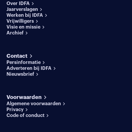
Over IDFA
Jaarverslagen
Werken bij IDFA
Vrijwilligers
Visie en missie
Archief
Contact
Persinformatie
Adverteren bij IDFA
Nieuwsbrief
Voorwaarden
Algemene voorwaarden
Privacy
Code of conduct