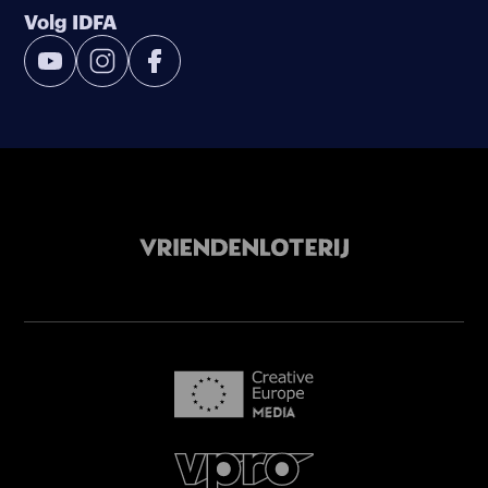
Volg IDFA