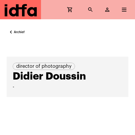
Archief
director of photography
Didier Doussin
-