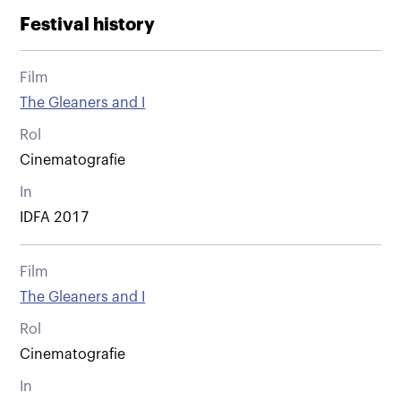
Festival history
Film
The Gleaners and I
Rol
Cinematografie
In
IDFA 2017
Film
The Gleaners and I
Rol
Cinematografie
In