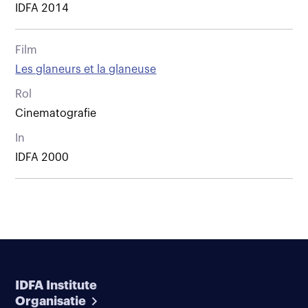
IDFA 2014
Film
Les glaneurs et la glaneuse
Rol
Cinematografie
In
IDFA 2000
IDFA Institute
Organisatie