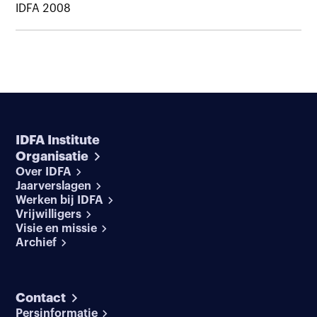
IDFA 2008
IDFA Institute
Organisatie
Over IDFA
Jaarverslagen
Werken bij IDFA
Vrijwilligers
Visie en missie
Archief
Contact
Persinformatie