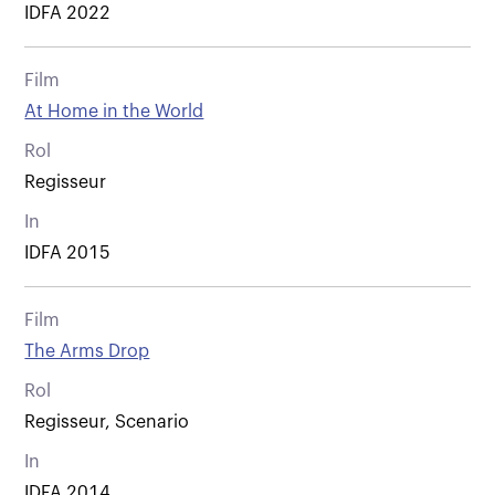
IDFA 2022
Film
At Home in the World
Rol
Regisseur
In
IDFA 2015
Film
The Arms Drop
Rol
Regisseur, Scenario
In
IDFA 2014