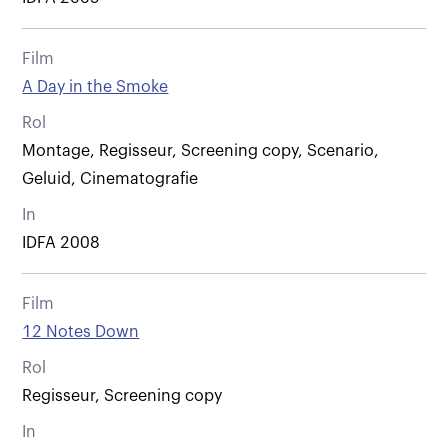
Film
A Day in the Smoke
Rol
Montage, Regisseur, Screening copy, Scenario,
Geluid, Cinematografie
In
IDFA 2008
Film
12 Notes Down
Rol
Regisseur, Screening copy
In