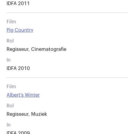
IDFA 2011
Film
Pig Country
Rol
Regisseur, Cinematografie
In
IDFA 2010
Film
Albert's Winter
Rol
Regisseur, Muziek
In
IDFA 2009