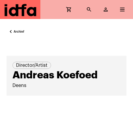
Archief
Director/Artist
Andreas Koefoed
Deens