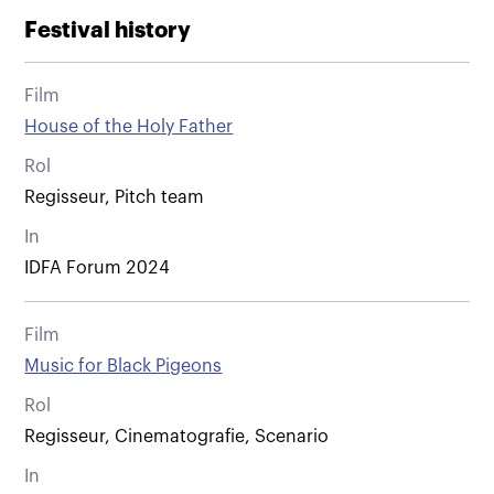
Festival history
Film
House of the Holy Father
Rol
Regisseur, Pitch team
In
IDFA Forum 2024
Film
Music for Black Pigeons
Rol
Regisseur, Cinematografie, Scenario
In