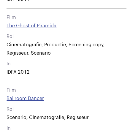
Film
The Ghost of Piramida
Rol
Cinematografie, Productie, Screening copy,
Regisseur, Scenario
In
IDFA 2012
Film
Ballroom Dancer
Rol
Scenario, Cinematografie, Regisseur
In