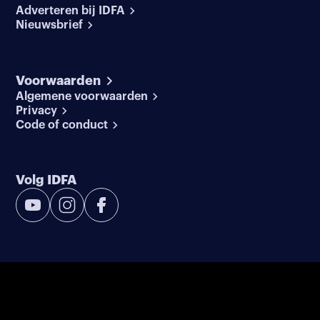
Adverteren bij IDFA
Nieuwsbrief
Voorwaarden
Algemene voorwaarden
Privacy
Code of conduct
Volg IDFA