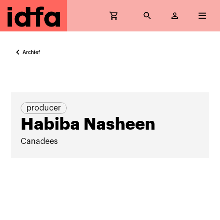
Archief
producer
Habiba Nasheen
Canadees