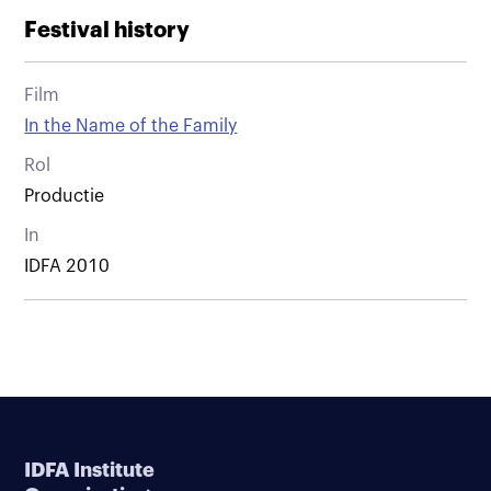
Festival history
Film
In the Name of the Family
Rol
Productie
In
IDFA 2010
IDFA Institute