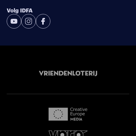
Volg IDFA