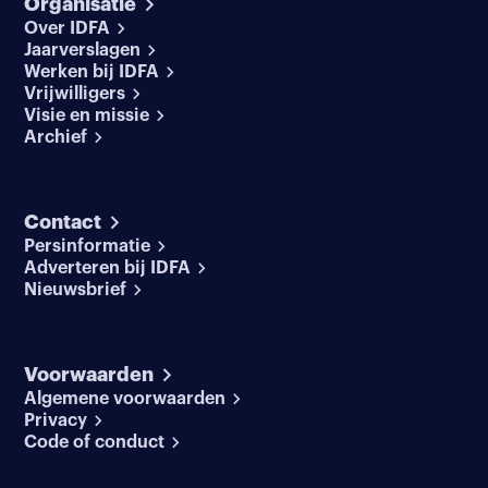
Organisatie
Over IDFA
Jaarverslagen
Werken bij IDFA
Vrijwilligers
Visie en missie
Archief
Contact
Persinformatie
Adverteren bij IDFA
Nieuwsbrief
Voorwaarden
Algemene voorwaarden
Privacy
Code of conduct