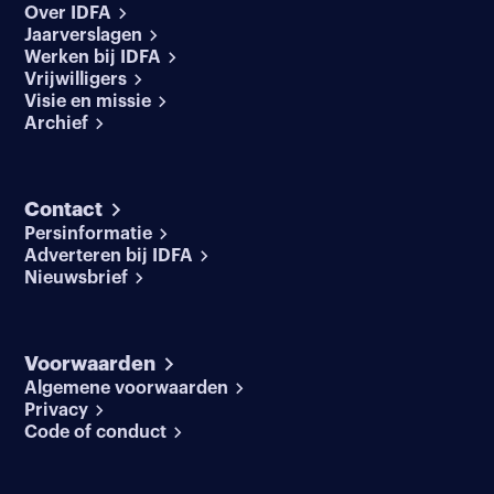
Over IDFA
Jaarverslagen
Werken bij IDFA
Vrijwilligers
Visie en missie
Archief
Contact
Persinformatie
Adverteren bij IDFA
Nieuwsbrief
Voorwaarden
Algemene voorwaarden
Privacy
Code of conduct