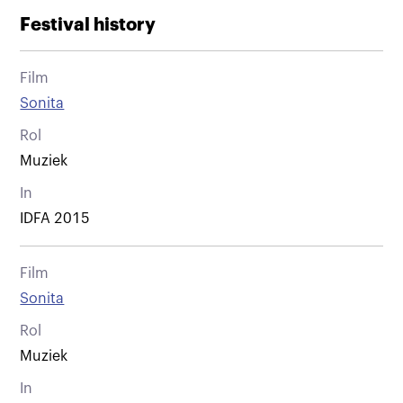
Festival history
Film
Sonita
Rol
Muziek
In
IDFA 2015
Film
Sonita
Rol
Muziek
In