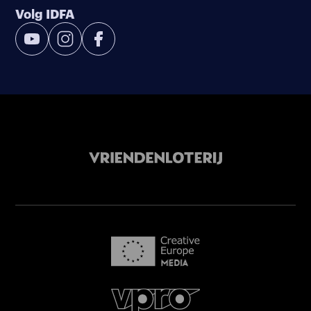
Volg IDFA