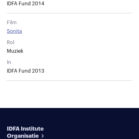
IDFA Fund 2014
Film
Sonita
Rol
Muziek
In
IDFA Fund 2013
IDFA Institute
Organisatie