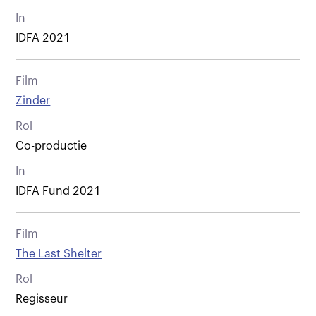
In
IDFA 2021
Film
Zinder
Rol
Co-productie
In
IDFA Fund 2021
Film
The Last Shelter
Rol
Regisseur