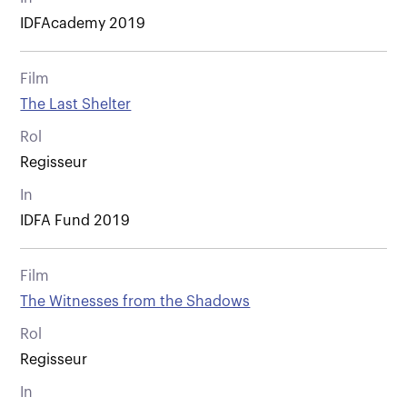
IDFAcademy 2019
Film
The Last Shelter
Rol
Regisseur
In
IDFA Fund 2019
Film
The Witnesses from the Shadows
Rol
Regisseur
In