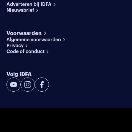
Adverteren bij IDFA
Nieuwsbrief
Voorwaarden
Algemene voorwaarden
Privacy
Code of conduct
Volg IDFA