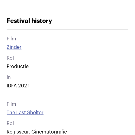
Festival history
Film
Zinder
Rol
Productie
In
IDFA 2021
Film
The Last Shelter
Rol
Regisseur, Cinematografie