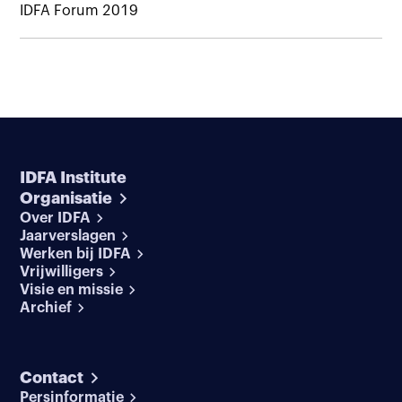
IDFA Forum 2019
IDFA Institute
Organisatie
Over IDFA
Jaarverslagen
Werken bij IDFA
Vrijwilligers
Visie en missie
Archief
Contact
Persinformatie