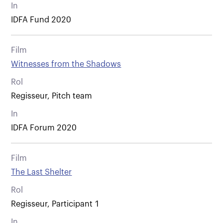
In
IDFA Fund 2020
Film
Witnesses from the Shadows
Rol
Regisseur, Pitch team
In
IDFA Forum 2020
Film
The Last Shelter
Rol
Regisseur, Participant 1
In