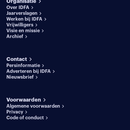
Organisatie
Over IDFA
Jaarverslagen
Werken bij IDFA
Vrijwilligers
Visie en missie
Archief
Contact
Persinformatie
Adverteren bij IDFA
Nieuwsbrief
Voorwaarden
Algemene voorwaarden
Privacy
Code of conduct