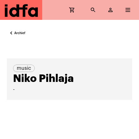
Archief
music
Niko Pihlaja
-