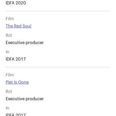
IDFA 2020
Film
The Red Soul
Rol
Executive producer
In
IDFA 2017
Film
Piet Is Gone
Rol
Executive producer
In
IDFA 2017