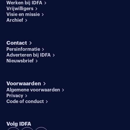
Werken bij IDFA
Vrijwilligers
Visie en missie
Archief
Contact
Persinformatie
Adverteren bij IDFA
Nieuwsbrief
Voorwaarden
Algemene voorwaarden
Privacy
Code of conduct
Volg IDFA