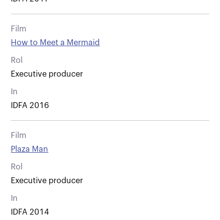
Film
How to Meet a Mermaid
Rol
Executive producer
In
IDFA 2016
Film
Plaza Man
Rol
Executive producer
In
IDFA 2014