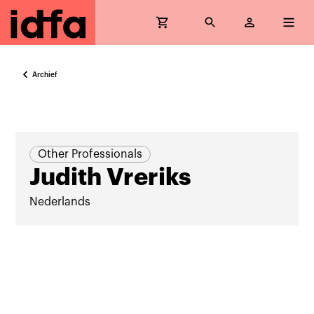
Archief
Other Professionals
Judith Vreriks
Nederlands