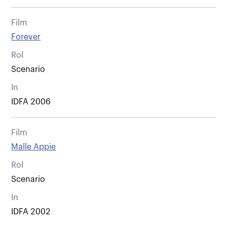
Film
Forever
Rol
Scenario
In
IDFA 2006
Film
Malle Appie
Rol
Scenario
In
IDFA 2002