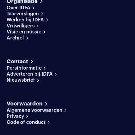
Organisatie
Over IDFA
Jaarverslagen
Werken bij IDFA
Vrijwilligers
Visie en missie
Archief
Contact
Persinformatie
Adverteren bij IDFA
Nieuwsbrief
Voorwaarden
Algemene voorwaarden
Privacy
Code of conduct