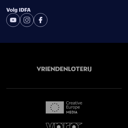
Volg IDFA