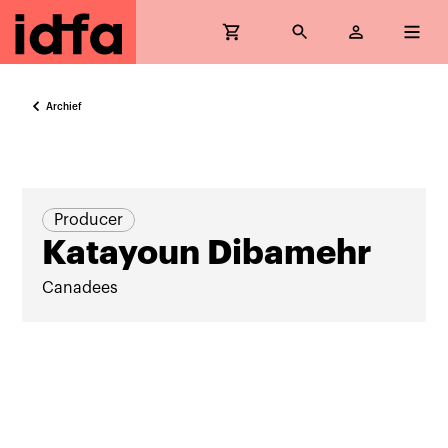
Archief
Producer
Katayoun Dibamehr
Canadees