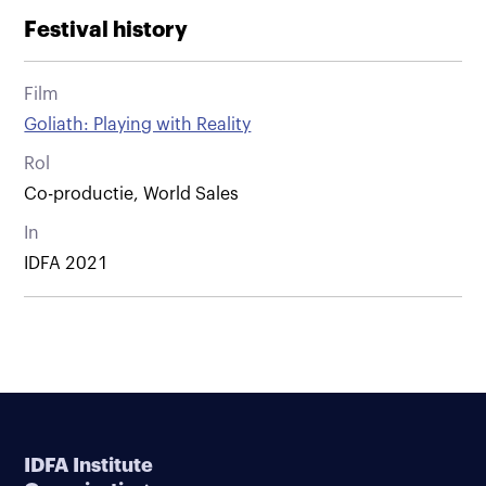
Festival history
Film
Goliath: Playing with Reality
Rol
Co-productie, World Sales
In
IDFA 2021
IDFA Institute