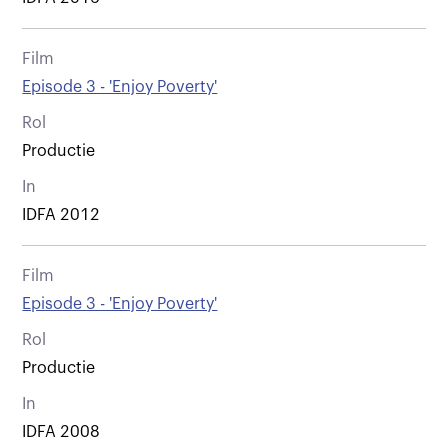
Film
Episode 3 - 'Enjoy Poverty'
Rol
Productie
In
IDFA 2012
Film
Episode 3 - 'Enjoy Poverty'
Rol
Productie
In
IDFA 2008