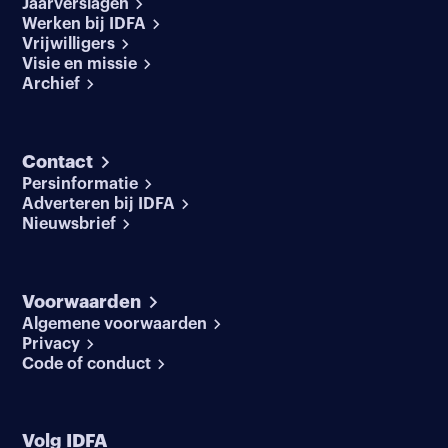
Jaarverslagen
Werken bij IDFA
Vrijwilligers
Visie en missie
Archief
Contact
Persinformatie
Adverteren bij IDFA
Nieuwsbrief
Voorwaarden
Algemene voorwaarden
Privacy
Code of conduct
Volg IDFA