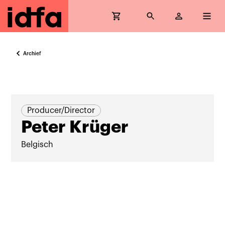
Archief
Producer/Director
Peter Krüger
Belgisch