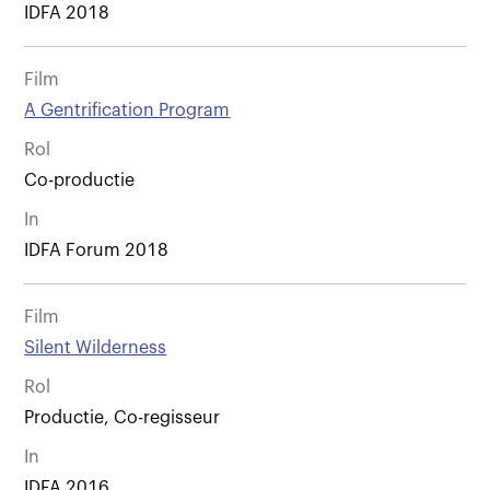
IDFA 2018
Film
A Gentrification Program
Rol
Co-productie
In
IDFA Forum 2018
Film
Silent Wilderness
Rol
Productie, Co-regisseur
In
IDFA 2016