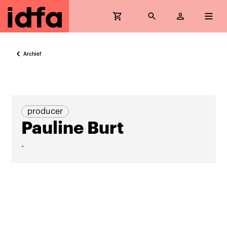
Archief
producer
Pauline Burt
-