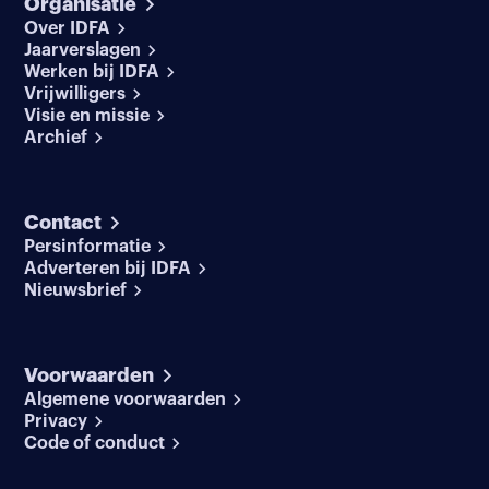
Organisatie
Over IDFA
Jaarverslagen
Werken bij IDFA
Vrijwilligers
Visie en missie
Archief
Contact
Persinformatie
Adverteren bij IDFA
Nieuwsbrief
Voorwaarden
Algemene voorwaarden
Privacy
Code of conduct