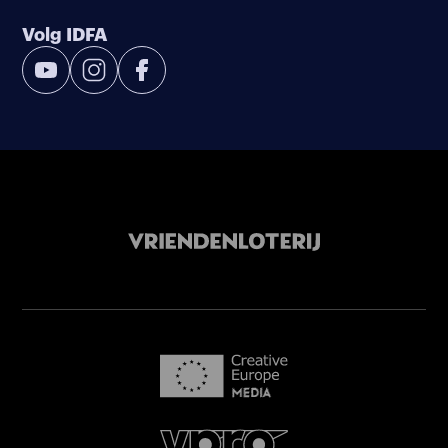
Volg IDFA