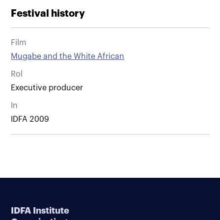
Festival history
Film
Mugabe and the White African
Rol
Executive producer
In
IDFA 2009
IDFA Institute