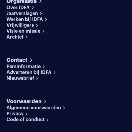
Organisatie
Over IDFA
Jaarverslagen
Werken bij IDFA
Vrijwilligers
Visie en missie
Archief
Contact
Persinformatie
Adverteren bij IDFA
Nieuwsbrief
Voorwaarden
Algemene voorwaarden
Privacy
Code of conduct