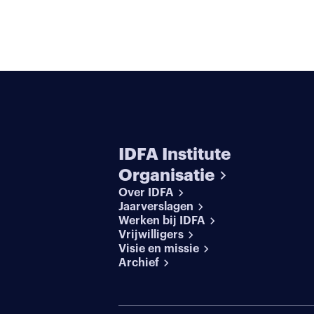
IDFA Institute
Organisatie
Over IDFA
Jaarverslagen
Werken bij IDFA
Vrijwilligers
Visie en missie
Archief