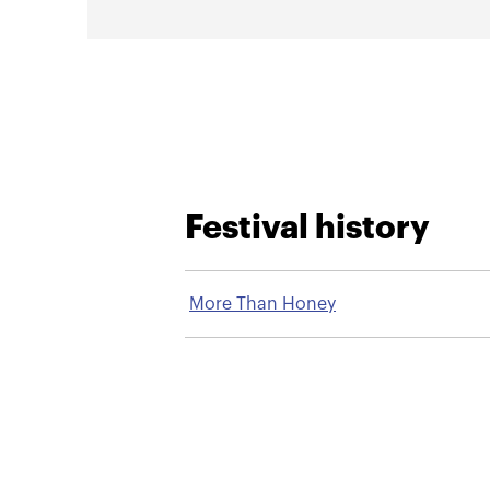
Festival history
More Than Honey