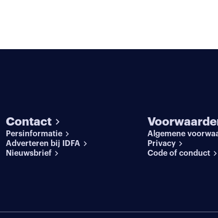
Contact
Voorwaarde
Persinformatie
Algemene voorwa
Adverteren bij IDFA
Privacy
Nieuwsbrief
Code of conduct