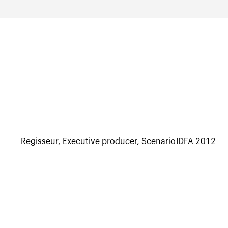
Regisseur, Executive producer, Scenario
IDFA 2012