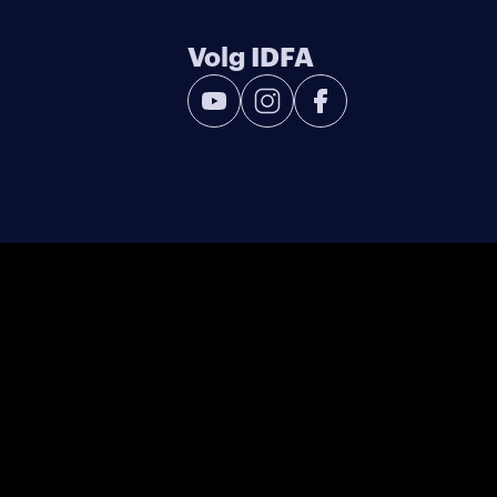
Volg IDFA