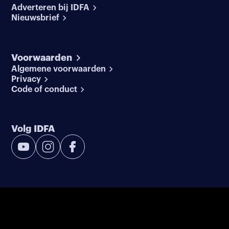
Adverteren bij IDFA
Nieuwsbrief
Voorwaarden
Algemene voorwaarden
Privacy
Code of conduct
Volg IDFA