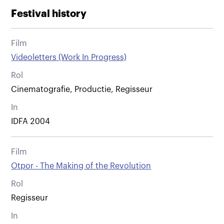
Festival history
Film
Videoletters (Work In Progress)
Rol
Cinematografie, Productie, Regisseur
In
IDFA 2004
Film
Otpor - The Making of the Revolution
Rol
Regisseur
In