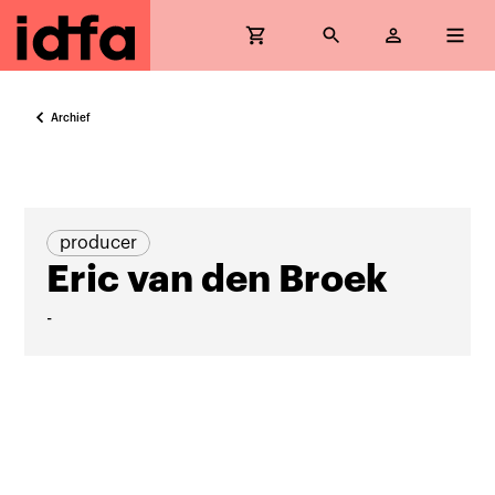
Archief
producer
Eric van den Broek
-