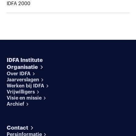
IDFA 2000
IDFA Institute
Organisatie
Over IDFA
Jaarverslagen
Werken bij IDFA
Vrijwilligers
Visie en missie
Archief
Contact
Persinformatie