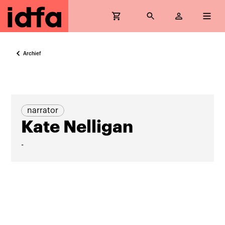
Archief
narrator
Kate Nelligan
-