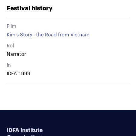
Festival history
Film
Kim's Story - the Road from Vietnam
Rol
Narrator
In
IDFA 1999
IDFA Institute