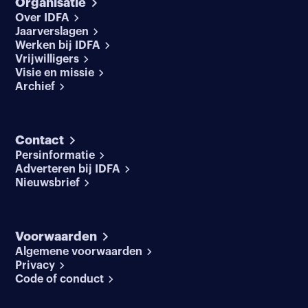
Organisatie
Over IDFA
Jaarverslagen
Werken bij IDFA
Vrijwilligers
Visie en missie
Archief
Contact
Persinformatie
Adverteren bij IDFA
Nieuwsbrief
Voorwaarden
Algemene voorwaarden
Privacy
Code of conduct