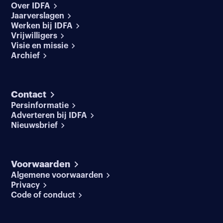
Over IDFA
Jaarverslagen
Werken bij IDFA
Vrijwilligers
Visie en missie
Archief
Contact
Persinformatie
Adverteren bij IDFA
Nieuwsbrief
Voorwaarden
Algemene voorwaarden
Privacy
Code of conduct