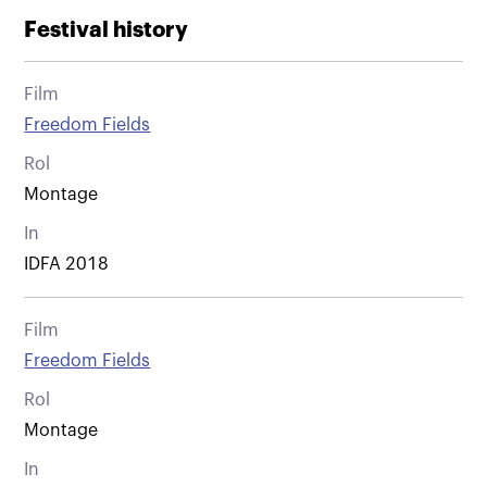
Festival history
Film
Freedom Fields
Rol
Montage
In
IDFA 2018
Film
Freedom Fields
Rol
Montage
In