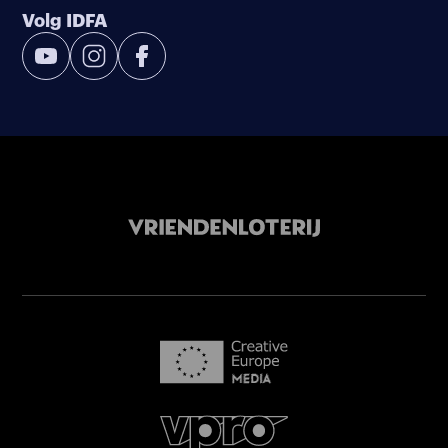
Volg IDFA