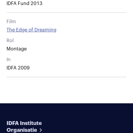
IDFA Fund 2013
Film
The Edge of Dreaming
Rol
Montage
In
IDFA 2009
IDFA Institute
Organisatie