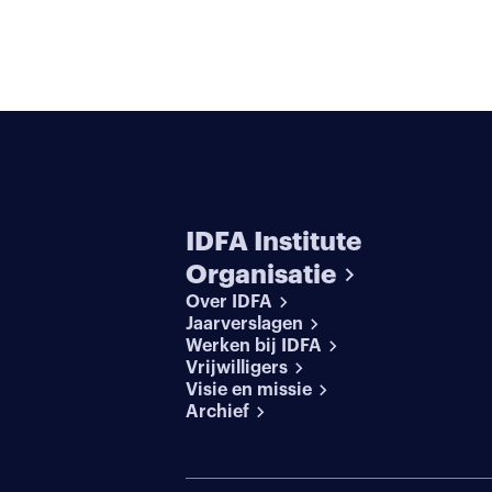
IDFA Institute
Organisatie
Over IDFA
Jaarverslagen
Werken bij IDFA
Vrijwilligers
Visie en missie
Archief