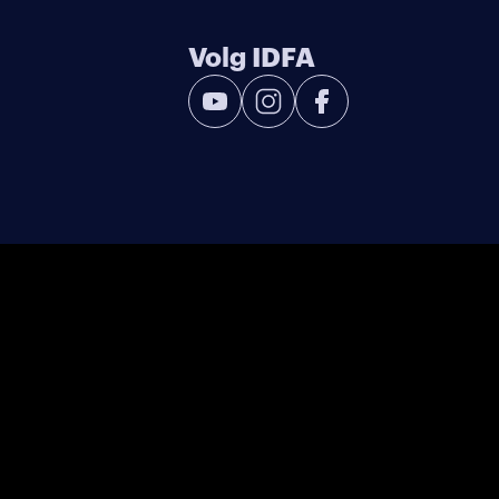
Volg IDFA