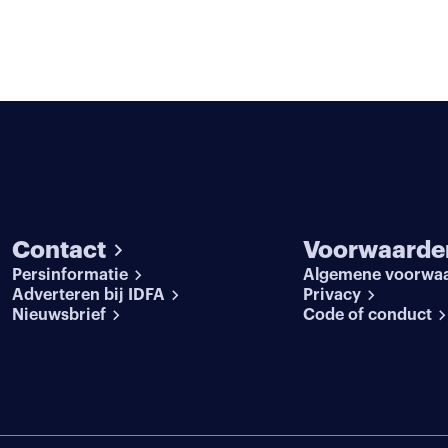
Contact
Voorwaarde
Persinformatie
Algemene voorwa
Adverteren bij IDFA
Privacy
Nieuwsbrief
Code of conduct