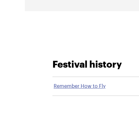
Festival history
Remember How to Fly