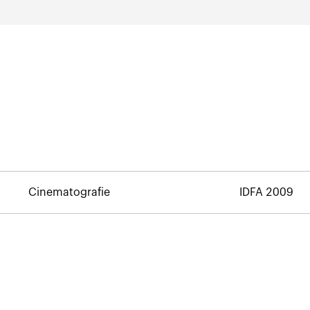
Cinematografie
IDFA 2009