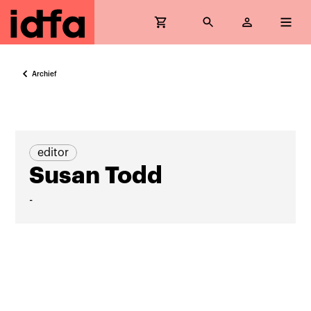
Archief
editor
Susan Todd
-