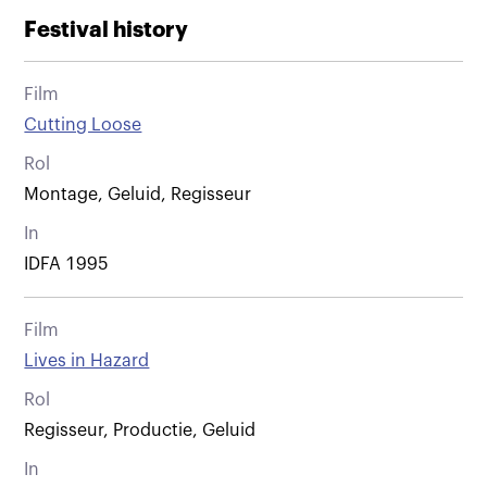
Festival history
Film
Cutting Loose
Rol
Montage, Geluid, Regisseur
In
IDFA 1995
Film
Lives in Hazard
Rol
Regisseur, Productie, Geluid
In