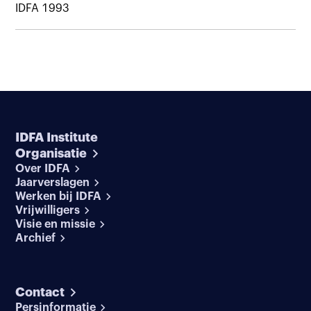
IDFA 1993
IDFA Institute
Organisatie
Over IDFA
Jaarverslagen
Werken bij IDFA
Vrijwilligers
Visie en missie
Archief
Contact
Persinformatie