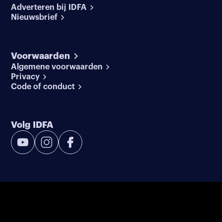
Adverteren bij IDFA
Nieuwsbrief
Voorwaarden
Algemene voorwaarden
Privacy
Code of conduct
Volg IDFA