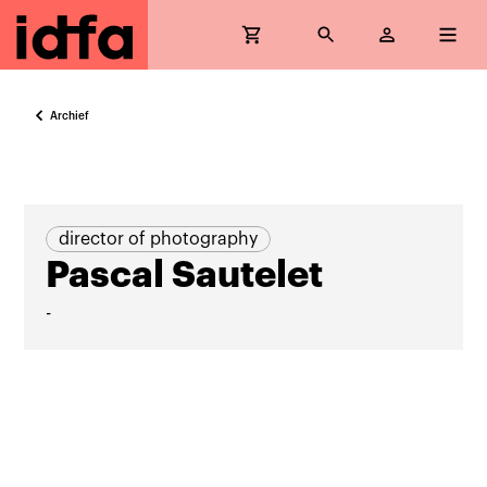
Archief
director of photography
Pascal Sautelet
-