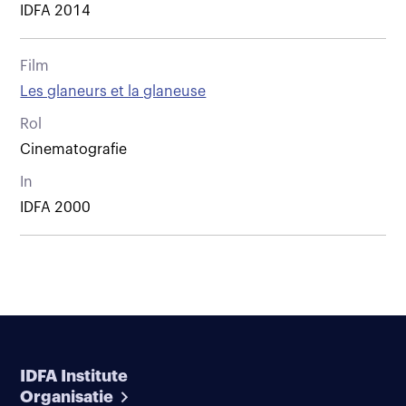
IDFA 2014
Film
Les glaneurs et la glaneuse
Rol
Cinematografie
In
IDFA 2000
IDFA Institute
Organisatie