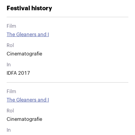
Festival history
Film
The Gleaners and I
Rol
Cinematografie
In
IDFA 2017
Film
The Gleaners and I
Rol
Cinematografie
In