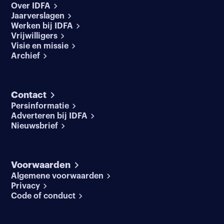
Over IDFA
Jaarverslagen
Werken bij IDFA
Vrijwilligers
Visie en missie
Archief
Contact
Persinformatie
Adverteren bij IDFA
Nieuwsbrief
Voorwaarden
Algemene voorwaarden
Privacy
Code of conduct