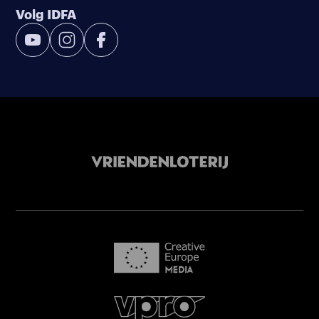
Volg IDFA