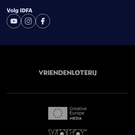
Volg IDFA