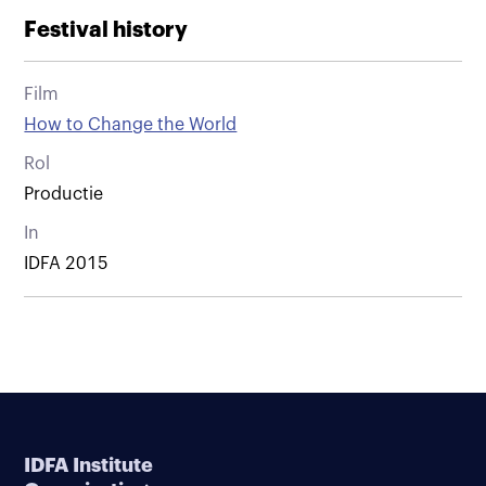
Festival history
Film
How to Change the World
Rol
Productie
In
IDFA 2015
IDFA Institute