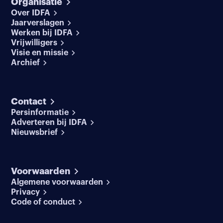
Organisatie
Over IDFA
Jaarverslagen
Werken bij IDFA
Vrijwilligers
Visie en missie
Archief
Contact
Persinformatie
Adverteren bij IDFA
Nieuwsbrief
Voorwaarden
Algemene voorwaarden
Privacy
Code of conduct