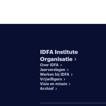
IDFA Institute
Organisatie
Over IDFA
Jaarverslagen
Werken bij IDFA
Vrijwilligers
Visie en missie
Archief