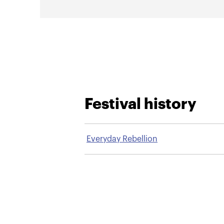
Festival history
Everyday Rebellion