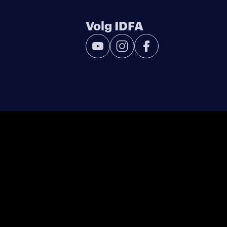
Volg IDFA