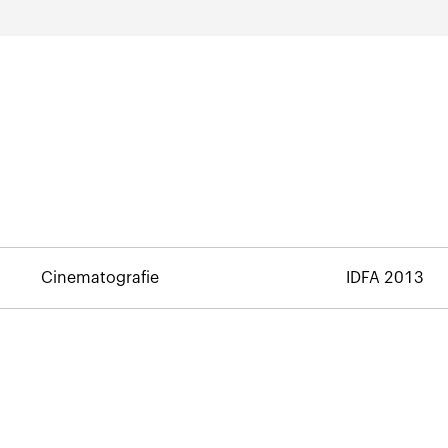
Cinematografie
IDFA 2013