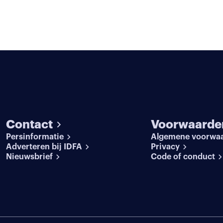
Contact
Voorwaarde
Persinformatie
Algemene voorwa
Adverteren bij IDFA
Privacy
Nieuwsbrief
Code of conduct