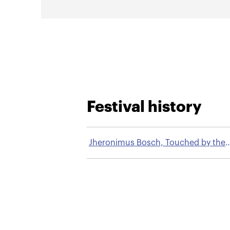
Festival history
Jheronimus Bosch, Touched by the
Devil