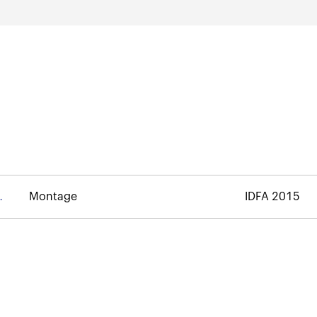
Montage
IDFA 2015