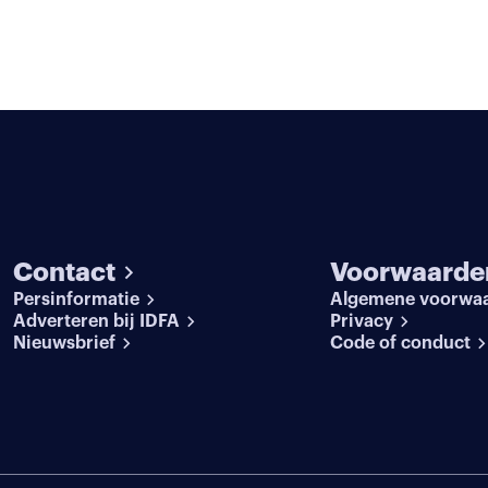
Contact
Voorwaarde
Persinformatie
Algemene voorwa
Adverteren bij IDFA
Privacy
Nieuwsbrief
Code of conduct