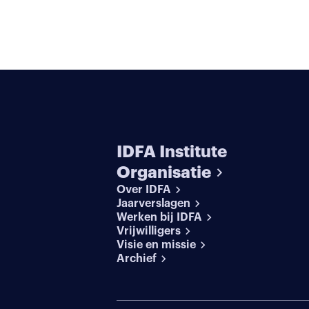
IDFA Institute
Organisatie
Over IDFA
Jaarverslagen
Werken bij IDFA
Vrijwilligers
Visie en missie
Archief