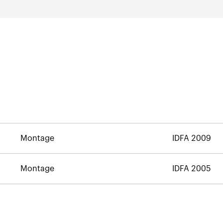
Montage
IDFA 2009
Montage
IDFA 2005