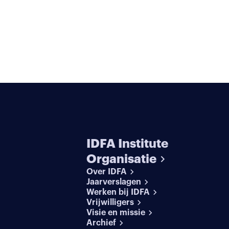
IDFA Institute
Organisatie
Over IDFA
Jaarverslagen
Werken bij IDFA
Vrijwilligers
Visie en missie
Archief