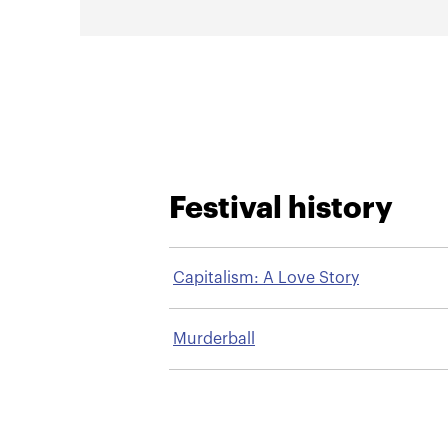
Festival history
Capitalism: A Love Story
Murderball