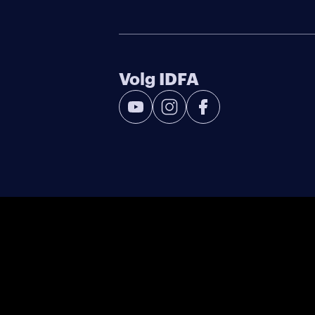
Volg IDFA