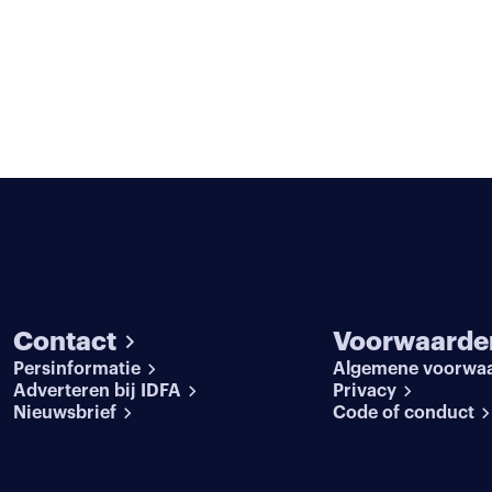
Contact
Voorwaarde
Persinformatie
Algemene voorwa
Adverteren bij IDFA
Privacy
Nieuwsbrief
Code of conduct