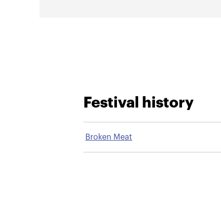
Festival history
Broken Meat