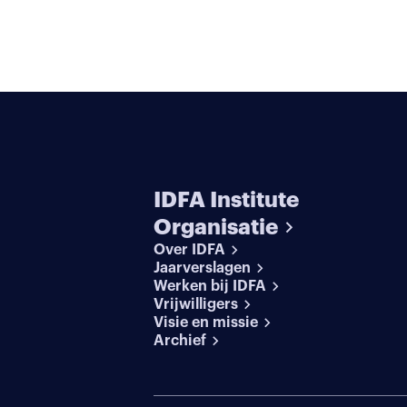
IDFA Institute
Organisatie
Over IDFA
Jaarverslagen
Werken bij IDFA
Vrijwilligers
Visie en missie
Archief