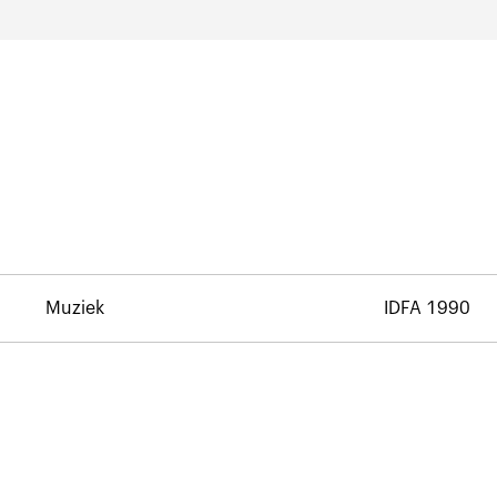
Muziek
IDFA 1990