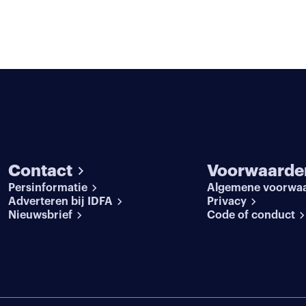
Contact
Voorwaarde
Persinformatie
Algemene voorwa
Adverteren bij IDFA
Privacy
Nieuwsbrief
Code of conduct