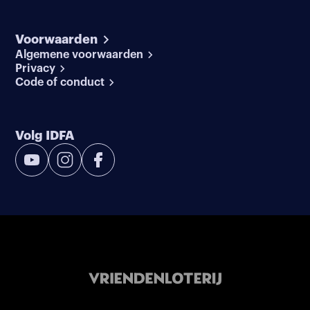
Voorwaarden
Algemene voorwaarden
Privacy
Code of conduct
Volg IDFA