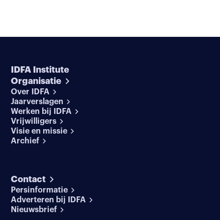
IDFA Institute
Organisatie
Over IDFA
Jaarverslagen
Werken bij IDFA
Vrijwilligers
Visie en missie
Archief
Contact
Persinformatie
Adverteren bij IDFA
Nieuwsbrief