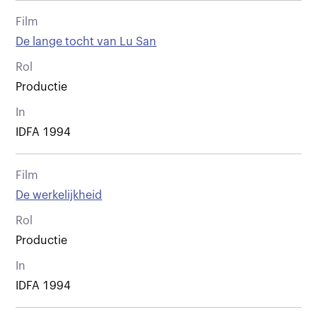
Film
De lange tocht van Lu San
Rol
Productie
In
IDFA 1994
Film
De werkelijkheid
Rol
Productie
In
IDFA 1994