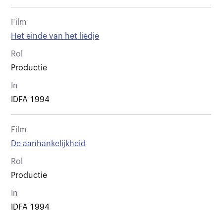
Film
Het einde van het liedje
Rol
Productie
In
IDFA 1994
Film
De aanhankelijkheid
Rol
Productie
In
IDFA 1994