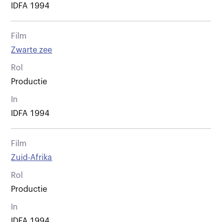
IDFA 1994
Film
Zwarte zee
Rol
Productie
In
IDFA 1994
Film
Zuid-Afrika
Rol
Productie
In
IDFA 1994