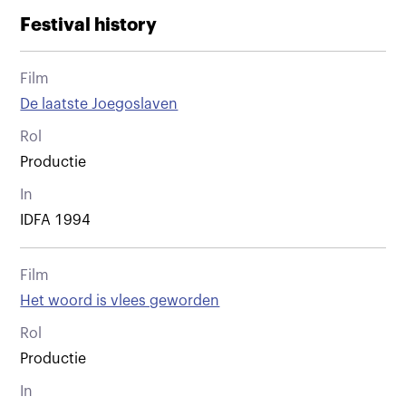
Festival history
Film
De laatste Joegoslaven
Rol
Productie
In
IDFA 1994
Film
Het woord is vlees geworden
Rol
Productie
In