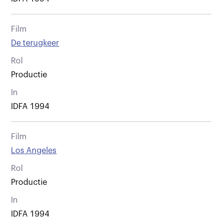
Film
De terugkeer
Rol
Productie
In
IDFA 1994
Film
Los Angeles
Rol
Productie
In
IDFA 1994