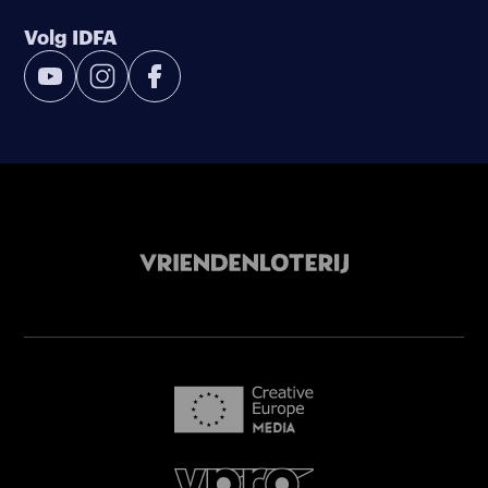
Volg IDFA