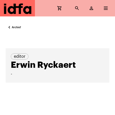
Archief
editor
Erwin Ryckaert
-