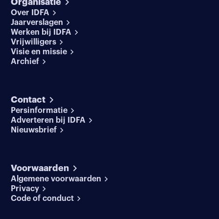
Organisatie
Over IDFA
Jaarverslagen
Werken bij IDFA
Vrijwilligers
Visie en missie
Archief
Contact
Persinformatie
Adverteren bij IDFA
Nieuwsbrief
Voorwaarden
Algemene voorwaarden
Privacy
Code of conduct