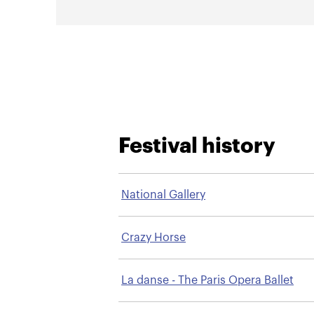
Festival history
National Gallery
Crazy Horse
La danse - The Paris Opera Ballet