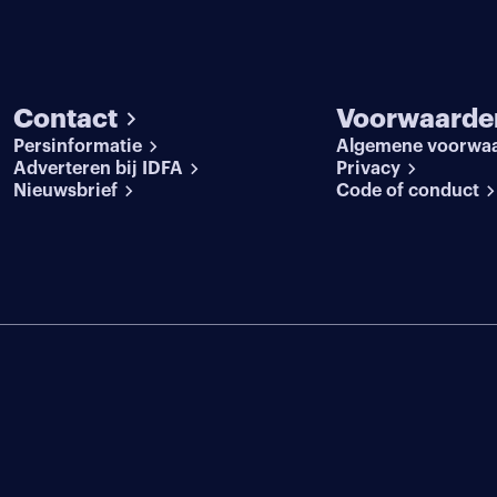
Contact
Voorwaarde
Persinformatie
Algemene voorwa
Adverteren bij IDFA
Privacy
Nieuwsbrief
Code of conduct