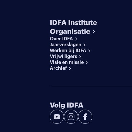
IDFA Institute
Organisatie
Over IDFA
Jaarverslagen
Werken bij IDFA
Vrijwilligers
Visie en missie
Archief
Volg IDFA