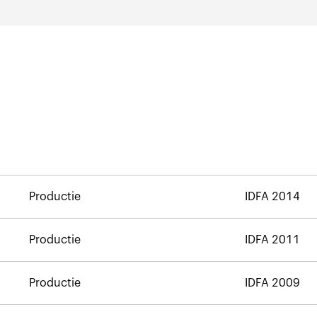
Productie
IDFA 2014
Productie
IDFA 2011
Productie
IDFA 2009