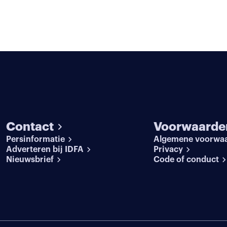
Contact
Voorwaarde
Persinformatie
Algemene voorwa
Adverteren bij IDFA
Privacy
Nieuwsbrief
Code of conduct