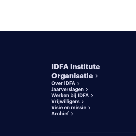
IDFA Institute
Organisatie
Over IDFA
Jaarverslagen
Werken bij IDFA
Vrijwilligers
Visie en missie
Archief