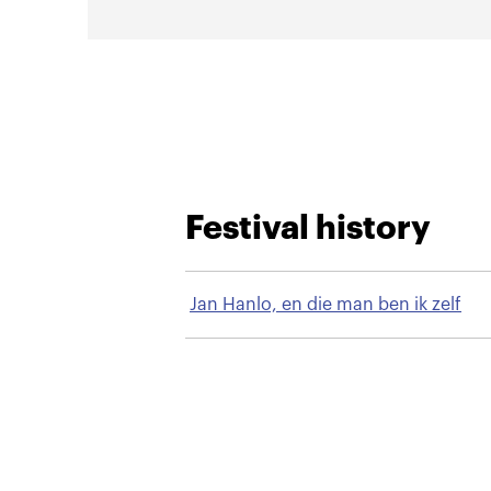
Festival history
Jan Hanlo, en die man ben ik zelf