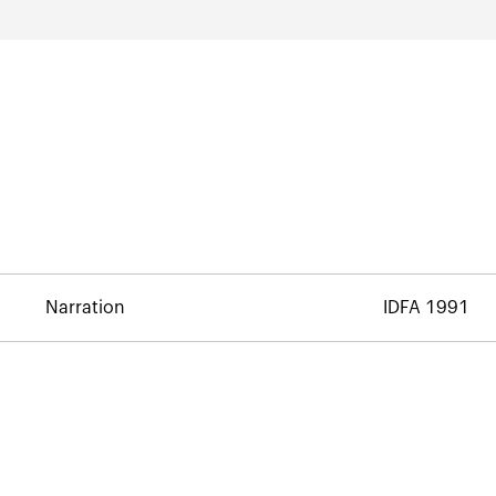
Narration
IDFA 1991