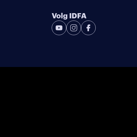
Volg IDFA