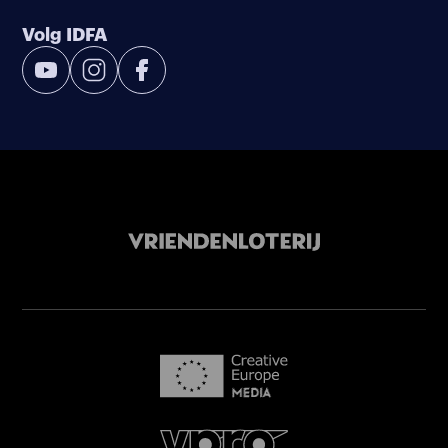
Volg IDFA