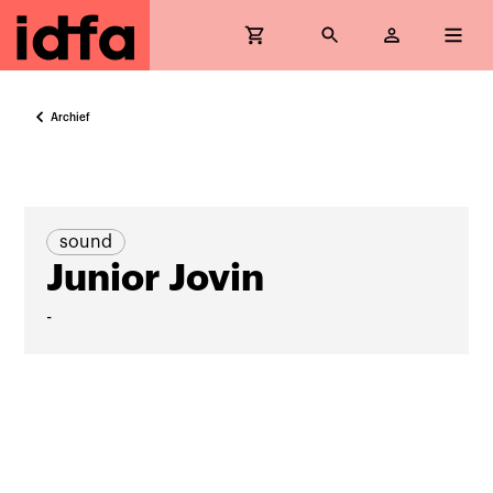
Archief
sound
Junior Jovin
-