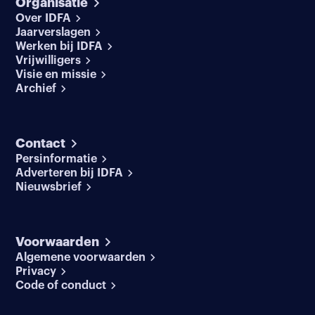
Organisatie
Over IDFA
Jaarverslagen
Werken bij IDFA
Vrijwilligers
Visie en missie
Archief
Contact
Persinformatie
Adverteren bij IDFA
Nieuwsbrief
Voorwaarden
Algemene voorwaarden
Privacy
Code of conduct