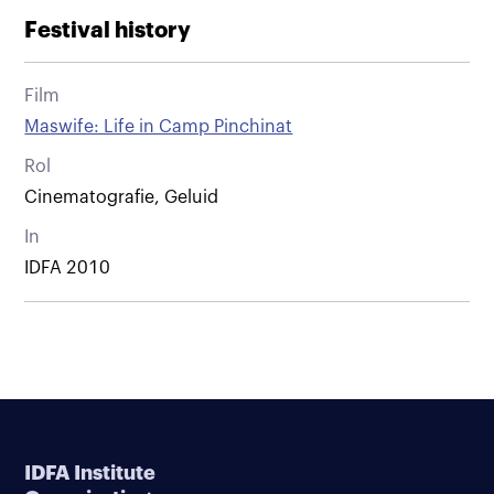
Festival history
Film
Maswife: Life in Camp Pinchinat
Rol
Cinematografie, Geluid
In
IDFA 2010
IDFA Institute