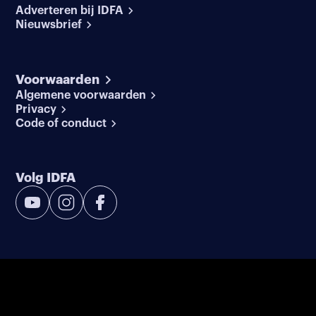
Adverteren bij IDFA
Nieuwsbrief
Voorwaarden
Algemene voorwaarden
Privacy
Code of conduct
Volg IDFA