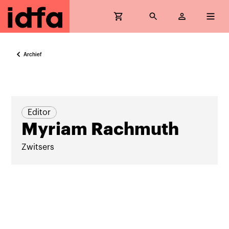
Archief
Editor
Myriam Rachmuth
Zwitsers