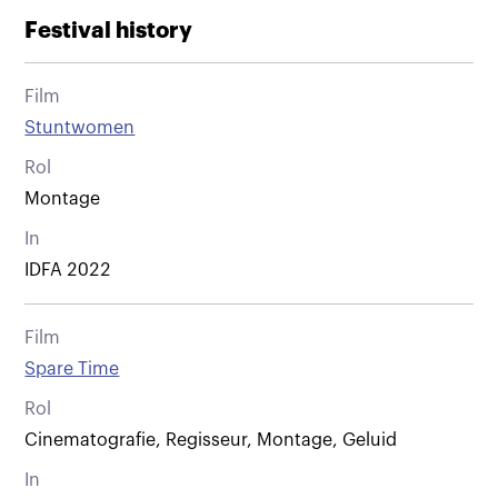
Festival history
Film
Stuntwomen
Rol
Montage
In
IDFA 2022
Film
Spare Time
Rol
Cinematografie, Regisseur, Montage, Geluid
In