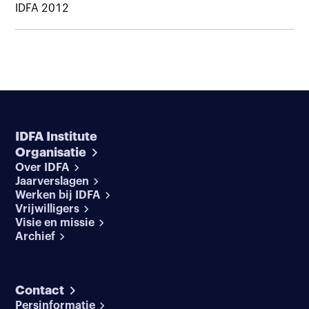
IDFA 2012
IDFA Institute
Organisatie
Over IDFA
Jaarverslagen
Werken bij IDFA
Vrijwilligers
Visie en missie
Archief
Contact
Persinformatie